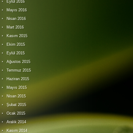
Eylül 2016
Mayıs 2016
Nisan 2016
Mart 2016
Kasım 2015
Ekim 2015
Eylül 2015
Ağustos 2015
Temmuz 2015
Haziran 2015
Mayıs 2015
Nisan 2015
Şubat 2015
Ocak 2015
Aralık 2014
Kasım 2014