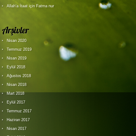
Allah’a İtaat
için Fatma nur
Arşivler
Nisan 2020
Temmuz 2019
Nisan 2019
Eylül 2018
Ağustos 2018
Nisan 2018
Mart 2018
Eylül 2017
Temmuz 2017
Haziran 2017
Nisan 2017