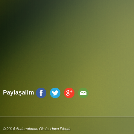
Paylaşalim
© 2014 Abdurrahman Öksüz Hoca Efendi