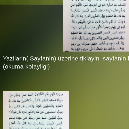
Yazilarin( Sayfanin) üzerine tiklayin sayfanin
(okuma kolayligi)