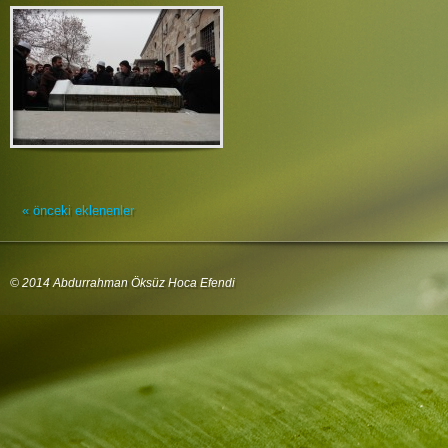
« önceki eklenenler
© 2014 Abdurrahman Öksüz Hoca Efendi