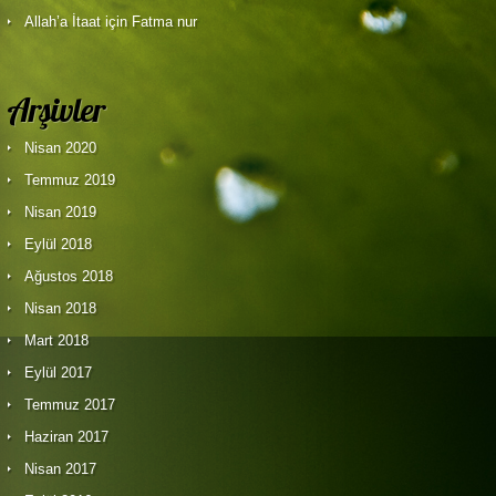
Allah’a İtaat
için Fatma nur
Arşivler
Nisan 2020
Temmuz 2019
Nisan 2019
Eylül 2018
Ağustos 2018
Nisan 2018
Mart 2018
Eylül 2017
Temmuz 2017
Haziran 2017
Nisan 2017