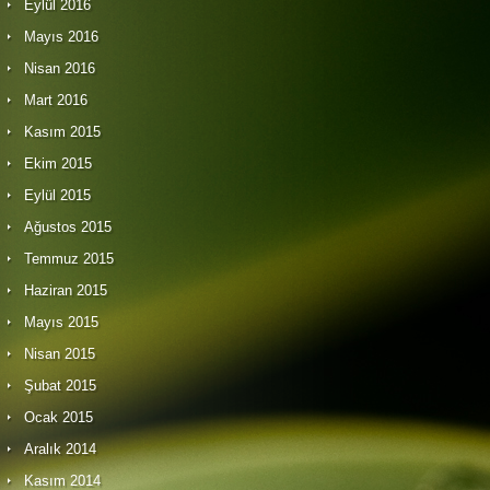
Eylül 2016
Mayıs 2016
Nisan 2016
Mart 2016
Kasım 2015
Ekim 2015
Eylül 2015
Ağustos 2015
Temmuz 2015
Haziran 2015
Mayıs 2015
Nisan 2015
Şubat 2015
Ocak 2015
Aralık 2014
Kasım 2014