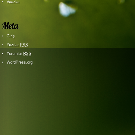
Vaazlar
Meta
Giriş
Yazılar
RSS
Yorumlar
RSS
WordPress.org